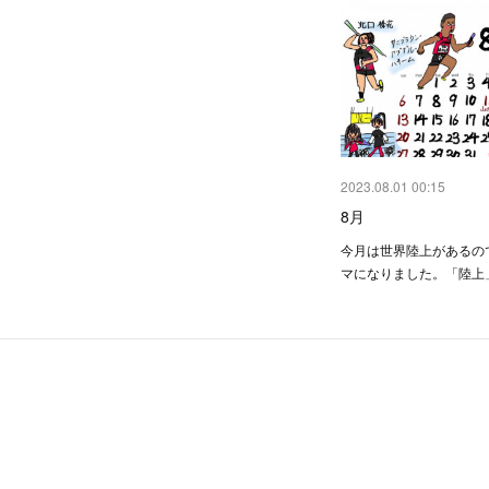
2023.08.01 00:15
8月
今月は世界陸上があるの
マになりました。「陸上